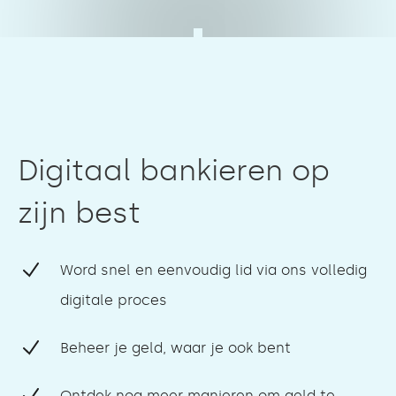
Digitaal bankieren op
zijn best
Word snel en eenvoudig lid via ons volledig
digitale proces
Beheer je geld, waar je ook bent
Ontdek nog meer manieren om geld te