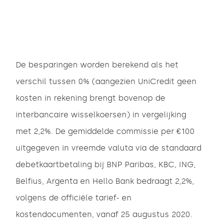
De besparingen worden berekend als het
verschil tussen 0% (aangezien UniCredit geen
kosten in rekening brengt bovenop de
interbancaire wisselkoersen) in vergelijking
met 2,2%. De gemiddelde commissie per €100
uitgegeven in vreemde valuta via de standaard
debetkaartbetaling bij BNP Paribas, KBC, ING,
Belfius, Argenta en Hello Bank bedraagt 2,2%,
volgens de officiële tarief- en
kostendocumenten, vanaf 25 augustus 2020.