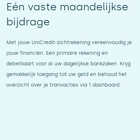
Eén vaste maandelijkse
bijdrage
Met jouw UniCredit-zichtrekening vereenvoudig je
jouw financiën. Een primaire rekening en
debetkaart voor al uw dagelijkse bankzaken. Krijg
gemakkelijk toegang tot uw geld en behoud het
overzicht over je transacties via 1 dashboard.