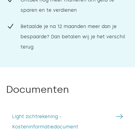
sparen en te verdienen
Betaalde je na 12 maanden meer dan je
bespaarde? Dan betalen wij je het verschil
terug
Documenten
Light zichtrekening -
Kosteninformatiedocument