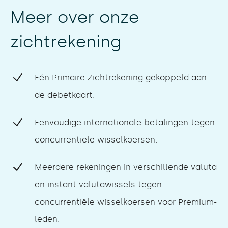
Meer over onze
zichtrekening
Eén Primaire Zichtrekening gekoppeld aan
de debetkaart.
Eenvoudige internationale betalingen tegen
concurrentiële wisselkoersen.
Meerdere rekeningen in verschillende valuta
en instant valutawissels tegen
concurrentiële wisselkoersen voor Premium-
leden.