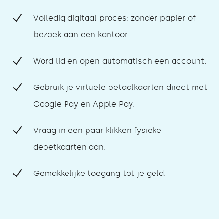
Volledig digitaal proces: zonder papier of
bezoek aan een kantoor.
Word lid en open automatisch een account.
Gebruik je virtuele betaalkaarten direct met
Google Pay en Apple Pay.
Vraag in een paar klikken fysieke
debetkaarten aan.
Gemakkelijke toegang tot je geld.