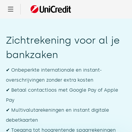
Menu
Zichtrekening voor al je
bankzaken
✔ Onbeperkte internationale en instant-
overschrijvingen zonder extra kosten
✔ Betaal contactloos met Google Pay of Apple
Pay
✔ Multivalutarekeningen en instant digitale
debetkaarten
✔ Toegang tot hoogrentende spaarrekeningen