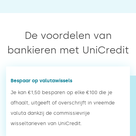
De voordelen van
bankieren met UniCredit
Bespaar op valutawissels
Je kan €1,50 besparen op elke €100 die je
afhaalt, uitgeeft of overschrijft in vreemde
valuta dankzij de commissievrije
wisseltarieven van UniCredit.